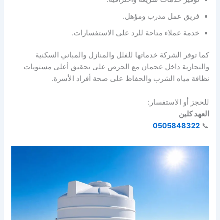
فريق عمل مدرب ومؤهل.
خدمة عملاء متاحة للرد على الاستفسارات.
كما توفر الشركة خدماتها للفلل والمنازل والمباني السكنية
والتجارية داخل عجمان مع الحرص على تحقيق أعلى مستويات
نظافة مياه الشرب والحفاظ على صحة أفراد الأسرة.
للحجز أو الاستفسار:
العهد كلين
0505848322
📞