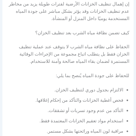
إن إهمال تنظيف الخزانات الأرضية لفترات طويلة يزيد من مخاطر
عدم تنظيف الخزانات وقد يؤثر بشكل مباشر على جودة المياه
المستخدمة يوميًا داخل المنزل أو المنشأة.
كيف تضمن نظافة مياه الشرب بعد تنظيف الخزان؟
الحفاظ على نظافة مياه الشرب لا يتوقف عند عملية تنظيف
الخزان فقط بل يتطلب اتباع مجموعة من الإجراءات الوقائية
المستمرة لضمان بقاء المياه صالحة وآمنة للاستخدام.
للحفاظ على جودة المياه يُنصح بما يلي:
الالتزام بجدول دوري لتنظيف الخزان.
فحص أغطية الخزانات والتأكد من إحكام إغلاقها.
التأكد من عدم وجود تسربات أو تشققات.
استخدام مواد تعقيم الخزانات المعتمدة فقط.
مراقبة لون المياه ورائحتها بشكل مستمر.