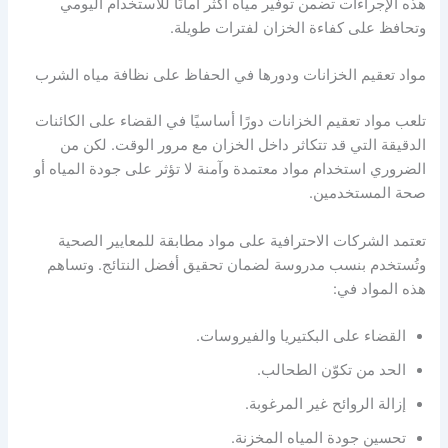
هذه الإجراءات تضمن توفير مياه أكثر أمانًا للاستخدام اليومي
وتحافظ على كفاءة الخزان لفترات طويلة.
مواد تعقيم الخزانات ودورها في الحفاظ على نظافة مياه الشرب
تلعب مواد تعقيم الخزانات دورًا أساسيًا في القضاء على الكائنات
الدقيقة التي قد تتكاثر داخل الخزان مع مرور الوقت. لكن من
الضروري استخدام مواد معتمدة وآمنة لا تؤثر على جودة المياه أو
صحة المستخدمين.
تعتمد الشركات الاحترافية على مواد مطابقة للمعايير الصحية
وتُستخدم بنسب مدروسة لضمان تحقيق أفضل النتائج. وتساهم
هذه المواد في:
القضاء على البكتيريا والفيروسات.
الحد من تكوّن الطحالب.
إزالة الروائح غير المرغوبة.
تحسين جودة المياه المخزنة.