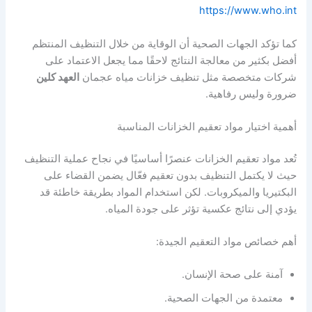
https://www.who.int
كما تؤكد الجهات الصحية أن الوقاية من خلال التنظيف المنتظم
أفضل بكثير من معالجة النتائج لاحقًا مما يجعل الاعتماد على
شركات متخصصة مثل تنظيف خزانات مياه عجمان
العهد كلين
ضرورة وليس رفاهية.
أهمية اختيار مواد تعقيم الخزانات المناسبة
تُعد مواد تعقيم الخزانات عنصرًا أساسيًا في نجاح عملية التنظيف
حيث لا يكتمل التنظيف بدون تعقيم فعّال يضمن القضاء على
البكتيريا والميكروبات. لكن استخدام المواد بطريقة خاطئة قد
يؤدي إلى نتائج عكسية تؤثر على جودة المياه.
أهم خصائص مواد التعقيم الجيدة:
آمنة على صحة الإنسان.
معتمدة من الجهات الصحية.