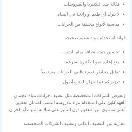
فعّالة ضد البكتيريا والفيروسات.
لا تترك أي طعم أو رائحة في المياه.
مناسبة لأنواع مختلفة من الخزانات.
فوائد استخدام مواد تعقيم صحيحة:
تحسين جودة نظافة مياه الشرب.
منع إعادة نمو البكتيريا بسرعة.
تقليل مخاطر عدم تنظيف الخزانات مستقبلاً.
تعزيز كفاءة الخزان لفترة أطول.
وتحرص الشركات المتخصصة مثل تنظيف خزانات مياه عجمان
العهد كلين
على استخدام مواد مدروسة النسب لضمان تحقيق
أعلى مستوى من التعقيم دون التأثير على سلامة المياه أو الخزان.
مقارنة بين التنظيف الذاتي وتنظيف الشركات المتخصصة