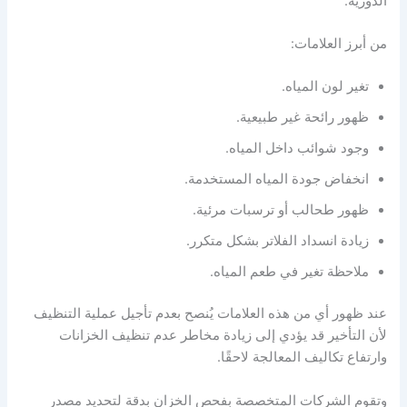
الدورية.
من أبرز العلامات:
تغير لون المياه.
ظهور رائحة غير طبيعية.
وجود شوائب داخل المياه.
انخفاض جودة المياه المستخدمة.
ظهور طحالب أو ترسبات مرئية.
زيادة انسداد الفلاتر بشكل متكرر.
ملاحظة تغير في طعم المياه.
عند ظهور أي من هذه العلامات يُنصح بعدم تأجيل عملية التنظيف
لأن التأخير قد يؤدي إلى زيادة مخاطر عدم تنظيف الخزانات
وارتفاع تكاليف المعالجة لاحقًا.
وتقوم الشركات المتخصصة بفحص الخزان بدقة لتحديد مصدر