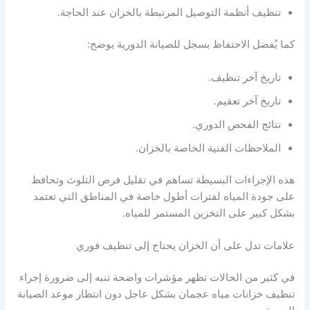
تنظيف أنظمة التوصيل المرتبطة بالخزان عند الحاجة.
كما يُفضل الاحتفاظ بسجل للصيانة الدورية يوضح:
تاريخ آخر تنظيف.
تاريخ آخر تعقيم.
نتائج الفحص الدوري.
الملاحظات الفنية الخاصة بالخزان.
هذه الإجراءات البسيطة تساهم في تقليل فرص التلوث وتحافظ
على جودة المياه لفترات أطول خاصة في المناطق التي تعتمد
بشكل كبير على التخزين المستمر للمياه.
علامات تدل على أن الخزان يحتاج إلى تنظيف فوري
في كثير من الحالات تظهر مؤشرات واضحة تنبه إلى ضرورة إجراء
تنظيف خزانات مياه عجمان بشكل عاجل دون انتظار موعد الصيانة