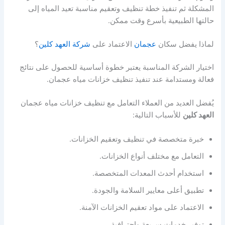
المشكلة ثم تنفيذ خطة تنظيف وتعقيم مناسبة تعيد المياه إلى
حالتها الطبيعية بأسرع وقت ممكن.
لماذا يفضل سكان
عجمان
الاعتماد على
شركة العهد كلين
؟
اختيار الشركة المناسبة يعتبر خطوة أساسية للحصول على نتائج
فعالة ومستدامة عند تنفيذ تنظيف خزانات مياه عجمان.
يُفضل العديد من العملاء التعامل مع تنظيف خزانات مياه عجمان
العهد كلين
للأسباب التالية:
خبرة متخصصة في تنظيف وتعقيم الخزانات.
التعامل مع مختلف أنواع الخزانات.
استخدام أحدث المعدات المتخصصة.
تطبيق أعلى معايير السلامة والجودة.
الاعتماد على مواد تعقيم الخزانات الآمنة.
توفير خدمات سريعة واحترافية.