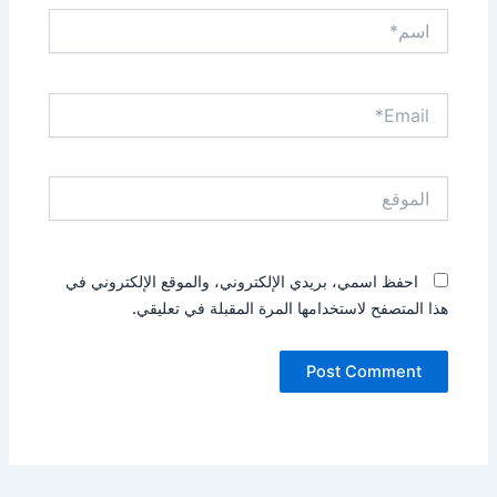
اسم*
Email*
الموقع
احفظ اسمي، بريدي الإلكتروني، والموقع الإلكتروني في
هذا المتصفح لاستخدامها المرة المقبلة في تعليقي.