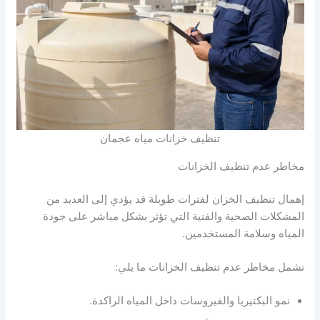
تنظيف خزانات مياه عجمان
مخاطر عدم تنظيف الخزانات
إهمال تنظيف الخزان لفترات طويلة قد يؤدي إلى العديد من
المشكلات الصحية والفنية التي تؤثر بشكل مباشر على جودة
المياه وسلامة المستخدمين.
تشمل مخاطر عدم تنظيف الخزانات ما يلي:
نمو البكتيريا والفيروسات داخل المياه الراكدة.