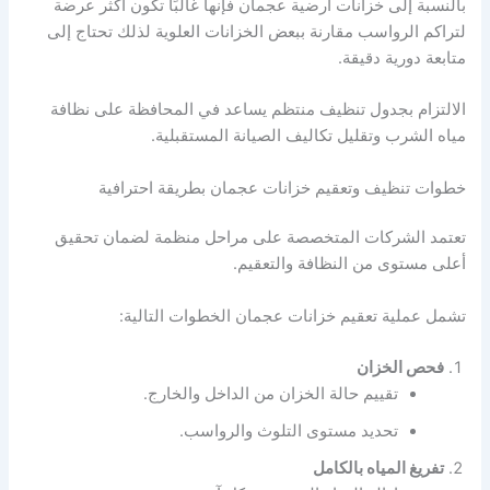
بالنسبة إلى خزانات أرضية عجمان فإنها غالبًا تكون أكثر عرضة
لتراكم الرواسب مقارنة ببعض الخزانات العلوية لذلك تحتاج إلى
متابعة دورية دقيقة.
الالتزام بجدول تنظيف منتظم يساعد في المحافظة على نظافة
مياه الشرب وتقليل تكاليف الصيانة المستقبلية.
خطوات تنظيف وتعقيم خزانات عجمان بطريقة احترافية
تعتمد الشركات المتخصصة على مراحل منظمة لضمان تحقيق
أعلى مستوى من النظافة والتعقيم.
تشمل عملية تعقيم خزانات عجمان الخطوات التالية:
فحص الخزان
تقييم حالة الخزان من الداخل والخارج.
تحديد مستوى التلوث والرواسب.
تفريغ المياه بالكامل