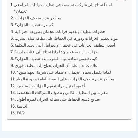
لماذا تحتاج إلى شركة متخصصة في تنظيف خزانات المياه في
عجمان؟
مخاطر عدم تنظيف الخزانات
كم مرة تنظيف الخزان؟
خطوات تنظيف وتعقيم خزانات عجمان بطريقة احترافية
مواد تعقيم الخزانات ودورها في الحفاظ على نظافة مياه الشرب
أسعار تنظيف الخزانات في عجمان والعوامل التي تحدد التكلفة
خزانات أرضية عجمان: لماذا تحتاج إلى عناية خاصة؟
كيف تضمن نظافة مياه الشرب بعد تنظيف الخزان؟
علامات تدل على أن الخزان يحتاج إلى تنظيف فوري
لماذا يفضل سكان عجمان الاعتماد على شركة العهد كلين؟
مخاطر عدم تنظيف الخزانات على الصحة العامة وجودة المياه
أهمية اختيار مواد تعقيم الخزانات المناسبة
مقارنة بين التنظيف الذاتي وتنظيف الشركات المتخصصة
نصائح ذهبية للحفاظ على نظافة الخزان لفترة أطول
الخاتمة
FAQ