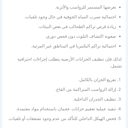
تعرضها المستمر للرواسب والأتربة.
احتمالية تسرب المياه الجوفية في حال وجود تلفيات.
زيادة فرص تراكم الطحالب في بعض البيئات.
صعوبة اكتشاف التلوث دون فحص دوري.
احتمالية تراكم البكتيريا في المناطق غير المرئية.
لذلك فإن تنظيف الخزانات الأرضية يتطلب إجراءات احترافية
تشمل:
تفريغ الخزان بالكامل.
إزالة الرواسب المتراكمة من القاع.
تنظيف الجدران الداخلية.
تنفيذ عملية تعقيم خزانات عجمان باستخدام مواد معتمدة.
فحص الهيكل الداخلي للتأكد من عدم وجود تشققات أو تلفيات.