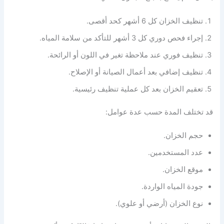
تنظيف الخزان كل 6 أشهر كحد أقصى.
إجراء فحص دوري كل 3 أشهر للتأكد من سلامة المياه.
تنظيف فوري عند ملاحظة تغير في اللون أو الرائحة.
تنظيف إضافي بعد أعمال الصيانة أو الإصلاح.
تعقيم الخزان بعد كل عملية تنظيف رئيسية.
قد تختلف المدة حسب عدة عوامل:
حجم الخزان.
عدد المستخدمين.
موقع الخزان.
جودة المياه الواردة.
نوع الخزان (أرضي أو علوي).