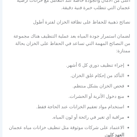
أعلى من الأمان والجودة خاصة عند التعامل مع خزانات أرضية
عجمان التي تتطلب خبرة فنية دقيقة.
نصائح ذهبية للحفاظ على نظافة الخزان لفترة أطول
لضمان استمرار جودة المياه بعد عملية التنظيف هناك مجموعة
من النصائح المهمة التي تساعد في الحفاظ على الخزان بحالة
ممتازة:
إجراء تنظيف دوري كل 6 أشهر.
التأكد من إحكام غلق الخزان.
فحص الخزان بشكل منتظم.
منع دخول الأتربة أو الحشرات.
استخدام مواد تعقيم الخزانات عند الحاجة فقط.
مراقبة أي تغير في رائحة أو لون المياه.
الاعتماد على شركات موثوقة مثل تنظيف خزانات مياه عجمان
العهد كلين
.