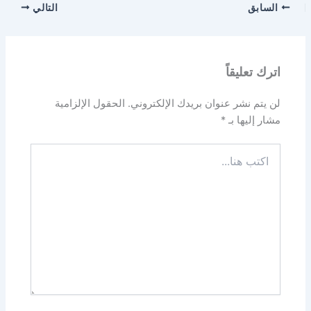
السابق
التالي
اترك تعليقاً
لن يتم نشر عنوان بريدك الإلكتروني.
الحقول الإلزامية
مشار إليها بـ
*
اكتب
هنا...