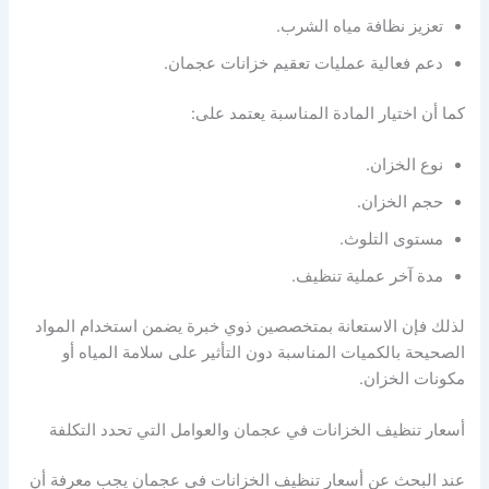
تعزيز نظافة مياه الشرب.
دعم فعالية عمليات تعقيم خزانات عجمان.
كما أن اختيار المادة المناسبة يعتمد على:
نوع الخزان.
حجم الخزان.
مستوى التلوث.
مدة آخر عملية تنظيف.
لذلك فإن الاستعانة بمتخصصين ذوي خبرة يضمن استخدام المواد
الصحيحة بالكميات المناسبة دون التأثير على سلامة المياه أو
مكونات الخزان.
أسعار تنظيف الخزانات في عجمان والعوامل التي تحدد التكلفة
عند البحث عن أسعار تنظيف الخزانات في عجمان يجب معرفة أن