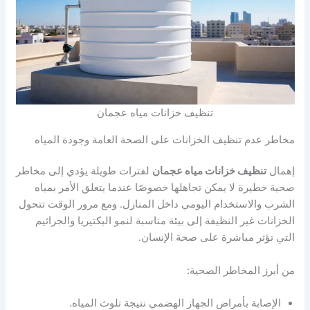
تنظيف خزانات مياه عجمان
مخاطر عدم تنظيف الخزانات على الصحة العامة وجودة المياه
إهمال
تنظيف خزانات مياه عجمان
لفترات طويلة يؤدي إلى مخاطر
صحية خطيرة لا يمكن تجاهلها خصوصًا عندما يتعلق الأمر بمياه
الشرب والاستخدام اليومي داخل المنازل. ومع مرور الوقت تتحول
الخزانات غير النظيفة إلى بيئة مناسبة لنمو البكتيريا والجراثيم
التي تؤثر مباشرة على صحة الإنسان.
من أبرز المخاطر الصحية:
الإصابة بأمراض الجهاز الهضمي نتيجة تلوث المياه.