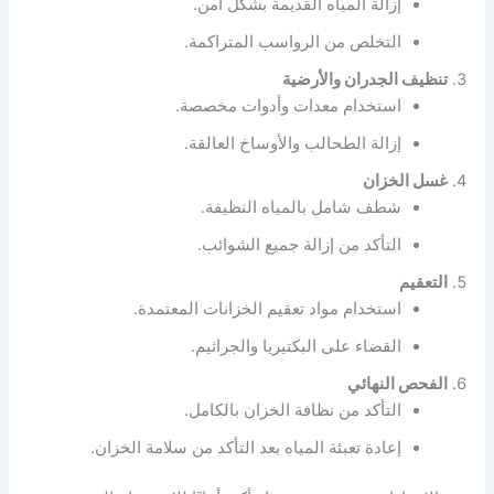
إزالة المياه القديمة بشكل آمن.
التخلص من الرواسب المتراكمة.
تنظيف الجدران والأرضية
استخدام معدات وأدوات مخصصة.
إزالة الطحالب والأوساخ العالقة.
غسل الخزان
شطف شامل بالمياه النظيفة.
التأكد من إزالة جميع الشوائب.
التعقيم
استخدام مواد تعقيم الخزانات المعتمدة.
القضاء على البكتيريا والجراثيم.
الفحص النهائي
التأكد من نظافة الخزان بالكامل.
إعادة تعبئة المياه بعد التأكد من سلامة الخزان.