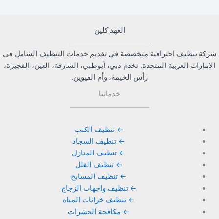
العهد كلين
ــــــــــــــــــــــــــــــــــــــــ
شركة تنظيف احترافية متخصصة في تقديم خدمات التنظيف الشامل في
الإمارات العربية المتحدة. نخدم دبي، أبوظبي، الشارقة، العين، الفجيرة،
رأس الخيمة، وأم القيوين.
خدماتنا
ــــــــــــــــــــــــــــــــــــــــ
← تنظيف الكنب
← تنظيف السجاد
← تنظيف المنازل
← تنظيف الفلل
← تنظيف المسابح
← تنظيف واجهات الزجاج
← تنظيف خزانات المياه
← مكافحة الحشرات