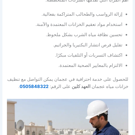
إزالة الرواسب والطحالب المتراكمة بفعالية.
استخدام مواد تعقيم الخزانات المعتمدة والآمنة.
تحسين نظافة مياه الشرب بشكل ملحوظ.
تقليل فرص انتشار البكتيريا والجراثيم.
اكتشاف التسربات أو التلفيات مبكرًا.
الالتزام بالمعايير الصحية المعتمدة.
للحصول على خدمة احترافية في عجمان يمكن التواصل مع تنظيف
خزانات مياه عجمان
العهد كلين
على الرقم:
0505848322
.