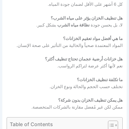
كل 6 أشهر على الأقل لضمان جودة المياه.
هل تنظيف الخزان يؤثر على مياه الشرب؟
لا، بل يحسن جودة
نظافة مياه الشرب
بشكل كبير.
ما هي أفضل مواد تعقيم الخزانات؟
المواد المعتمدة صحياً والخالية من التأثير على صحة الإنسان.
هل خزانات أرضية عجمان تحتاج تنظيف أكثر؟
نعم لأنها أكثر عرضة لتراكم الرواسب.
ما تكلفة تنظيف الخزانات؟
تختلف حسب الحجم والحالة ونوع الخزان.
هل يمكن تنظيف الخزان بدون شركة؟
ممكن لكن غير مُفضل مقارنة بالشركات المتخصصة.
Table of Contents