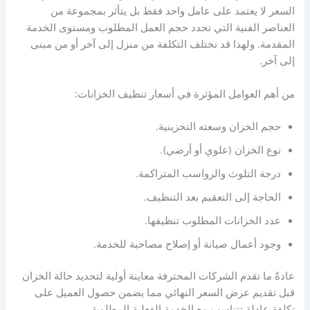
السعر لا يعتمد على عامل واحد فقط بل يتأثر بمجموعة من
العناصر الفنية التي تحدد حجم العمل المطلوب ومستوى الخدمة
المقدمة. ولهذا قد تختلف التكلفة من منزل إلى آخر أو من مبنى
إلى آخر.
من أهم العوامل المؤثرة في أسعار تنظيف الخزانات:
حجم الخزان وسعته التخزينية.
نوع الخزان (علوي أو أرضي).
درجة التلوث والرواسب المتراكمة.
الحاجة إلى التعقيم بعد التنظيف.
عدد الخزانات المطلوب تنظيفها.
وجود أعمال صيانة أو إصلاح مصاحبة للخدمة.
عادةً ما تقدم الشركات المحترفة معاينة أولية لتحديد حالة الخزان
قبل تقديم عرض السعر النهائي مما يضمن حصول العميل على
تكلفة عادلة تتناسب مع الخدمة الفعلية المطلوبة.