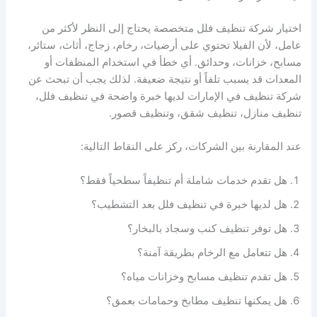
اختيار شركة تنظيف فلل متخصصة يحتاج إلى النظر لأكثر من
عامل، لأن الفيلا تحتوي على أرضيات، رخام، زجاج، أثاث، ستائر،
مسابح، خزانات، وحدائق. أي خطأ في استخدام المنظفات أو
المعدات قد يسبب تلفاً أو نتيجة ضعيفة. لذلك يجب أن تبحث عن
شركة تنظيف في الإمارات لديها خبرة واضحة في تنظيف فلل،
تنظيف منازل، تنظيف شقق، وتنظيف قصور.
عند المقارنة بين الشركات، ركز على النقاط التالية:
هل تقدم خدمات شاملة أم تنظيفاً سطحياً فقط؟
هل لديها خبرة في تنظيف فلل بعد التشطيب؟
هل توفر تنظيف كنب وسجاد بالبخار؟
هل تتعامل مع الرخام بطريقة آمنة؟
هل تقدم تنظيف مسابح وخزانات مياه؟
هل يمكنها تنظيف مطابخ وحمامات بعمق؟