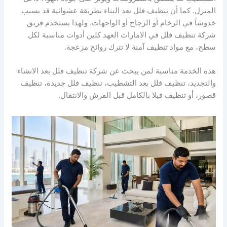
المنزل. كما أن تنظيف فلل بعد البناء بطريقة عشوائية قد يسبب
خدوشاً في الرخام أو الزجاج أو الواجهات. ولهذا يستخدم فريق
شركة تنظيف فلل في الامارات العهد كلين أدوات مناسبة لكل
سطح، مع مواد تنظيف آمنة لا تترك روائح مزعجة.
هذه الخدمة مناسبة لمن يبحث عن شركة تنظيف فلل بعد الانشاء
والتجديد، تنظيف فلل بعد التشطيب، تنظيف فلل جديدة، تنظيف
قصور، أو تنظيف فيلا بالكامل قبل الفرش والانتقال.