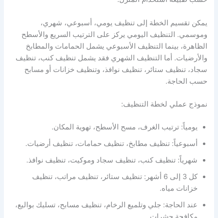
يمكن تقسيم الخطة إلى تنظيف يومي، أسبوعي، شهري،
وموسمي. التنظيف اليومي يركز على الترتيب السريع والأسطح
الظاهرة، بينما التنظيف الأسبوعي يشمل الحمامات والمطابخ
والأرضيات. أما التنظيف الشهري فقد يشمل تنظيف كنب، تنظيف
سجاد، تنظيف ستائر، تنظيف نوافذ، وتنظيف خزانات أو مسابح
حسب الحاجة.
نموذج عملي لخطة التنظيف:
يومياً: ترتيب الغرف، مسح الأسطح، تهوية المكان.
أسبوعياً: تنظيف مطابخ، تنظيف حمامات، تنظيف أرضيات.
شهرياً: تنظيف كنب، تنظيف سجاد وموكيت، تنظيف نوافذ.
كل 3 إلى 6 أشهر: تنظيف ستائر، تنظيف مراتب، تنظيف
خزانات مياه.
عند الحاجة: جلي وتلميع الرخام، تنظيف مسابح، تسليك بواليع،
مكافحة حشرات.