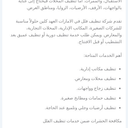
الاستقبال، والممرات. أما تنظيف المحلات فيحتاج إلى عناية
بالواجهات، الأرفف، الأرضيات، الزوايا، ومناطق العرض.
تقدم شركة تنظيف فلل في الامارات العهد كلين حلولاً مناسبة
للشركات الصغيرة، المكاتب الإدارية، المحلات التجارية،
والمعارض. ويمكن طلب خدمة تنظيف دورية أو تنظيف عميق بعد
التشطيب أو قبل الافتتاح.
أهم الخدمات المتاحة:
تنظيف مكاتب إدارية.
تنظيف محلات ومعارض.
تنظيف زجاج وواجهات.
تنظيف حمامات ومطابخ صغيرة.
تنظيف أرضيات وجلي وتلميع عند الحاجة.
مكافحة الحشرات ضمن خدمات تنظيف الفلل