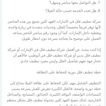
هل التواصل معها مباشر وسهل؟
هل تحدد الخدمة حسب حالة الفيلا؟
شركة تنظيف فلل في الامارات العهد كلين تجمع بين هذه العناصر
لأنها توفر فريقاً مخصصاً للفلل، وخدمات متعددة في زيارة واحدة،
وتغطية داخل الإمارات. كما أن وجود رقم مباشر للحجز يساعد
العميل على توضيح ما يحتاجه بسرعة دون انتظار طويل.
إذا كنت تبحث عن أفضل شركة تنظيف فلل في الإمارات أو شركة
تنظيف فلل بدبي أو شركة تنظيف فلل في أبوظبي، فالأهم أن
تختار جهة تفهم تفاصيل الفلل وليس مجرد تنظيف عادي.
خطة تنظيف فلل دورية للحفاظ على النظافة
التنظيف الشامل مهم، لكن الحفاظ على نظافة الفيلا يحتاج إلى
خطة دورية واضحة. فالفلل الكبيرة تتعرض للغبار بسرعة بسبب
المساحات الواسعة، النوافذ الكبيرة، الحدائق، المسابح، والمداخل
الخارجية. لذلك تنصح العهد كلين بجدولة تنظيف فلل بشكل منتظم
حسب طبيعة استخدام المنزل.