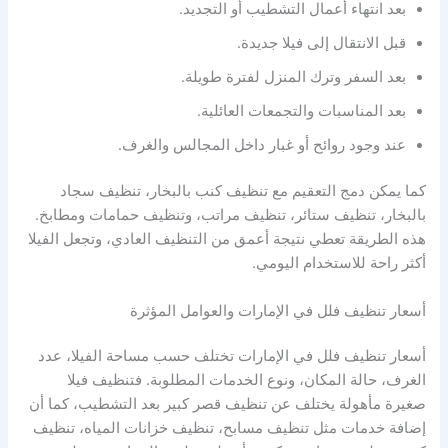
بعد انتهاء أعمال التشطيب أو التجديد.
قبل الانتقال إلى فيلا جديدة.
بعد السفر وترك المنزل لفترة طويلة.
بعد المناسبات والتجمعات العائلية.
عند وجود روائح أو غبار داخل المجالس والغرف.
كما يمكن دمج التعقيم مع تنظيف كنب بالبخار، تنظيف سجاد
بالبخار، تنظيف ستائر، تنظيف مراتب، وتنظيف حمامات ومطابخ.
هذه الطريقة تعطي نتيجة أعمق من التنظيف العادي، وتجعل الفيلا
أكثر راحة للاستخدام اليومي.
أسعار تنظيف فلل في الإمارات والعوامل المؤثرة
أسعار تنظيف فلل في الإمارات تختلف حسب مساحة الفيلا، عدد
الغرف، حالة المكان، ونوع الخدمات المطلوبة. فتنظيف فيلا
صغيرة مأهولة يختلف عن تنظيف قصر كبير بعد التشطيب، كما أن
إضافة خدمات مثل تنظيف مسابح، تنظيف خزانات المياه، تنظيف