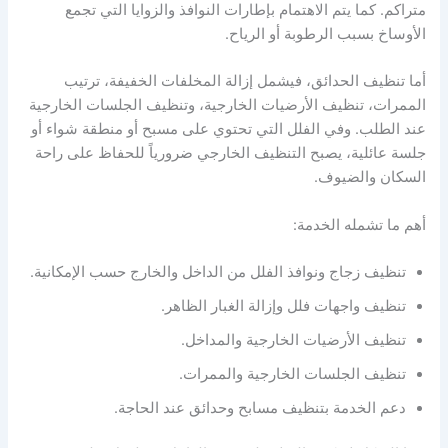
متراكم. كما يتم الاهتمام بإطارات النوافذ والزوايا التي تجمع
الأوساخ بسبب الرطوبة أو الرياح.
أما تنظيف الحدائق، فيشمل إزالة المخلفات الخفيفة، ترتيب
الممرات، تنظيف الأرضيات الخارجية، وتنظيف الجلسات الخارجية
عند الطلب. وفي الفلل التي تحتوي على مسبح أو منطقة شواء أو
جلسة عائلية، يصبح التنظيف الخارجي ضرورياً للحفاظ على راحة
السكان والضيوف.
أهم ما تشمله الخدمة:
تنظيف زجاج ونوافذ الفلل من الداخل والخارج حسب الإمكانية.
تنظيف واجهات فلل وإزالة الغبار الظاهر.
تنظيف الأرضيات الخارجية والمداخل.
تنظيف الجلسات الخارجية والممرات.
دعم الخدمة بتنظيف مسابح وحدائق عند الحاجة.