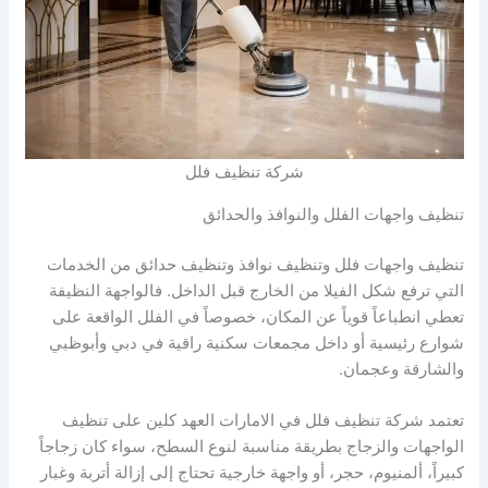
شركة تنظيف فلل
تنظيف واجهات الفلل والنوافذ والحدائق
تنظيف واجهات فلل وتنظيف نوافذ وتنظيف حدائق من الخدمات
التي ترفع شكل الفيلا من الخارج قبل الداخل. فالواجهة النظيفة
تعطي انطباعاً قوياً عن المكان، خصوصاً في الفلل الواقعة على
شوارع رئيسية أو داخل مجمعات سكنية راقية في دبي وأبوظبي
والشارقة وعجمان.
تعتمد شركة تنظيف فلل في الامارات العهد كلين على تنظيف
الواجهات والزجاج بطريقة مناسبة لنوع السطح، سواء كان زجاجاً
كبيراً، ألمنيوم، حجر، أو واجهة خارجية تحتاج إلى إزالة أتربة وغبار