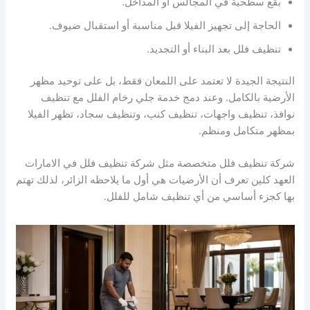
بقع سطحية في المجالس أو المداخل.
الحاجة إلى تجهيز الفيلا قبل مناسبة أو استقبال ضيوف.
تنظيف فلل بعد البناء أو التجديد.
النتيجة الجيدة لا تعتمد على اللمعان فقط، بل على توحيد مظهر
الأرضية بالكامل. وعند دمج خدمة جلي رخام الفلل مع تنظيف
نوافذ، تنظيف واجهات، تنظيف كنب، وتنظيف سجاد، تظهر الفيلا
بمظهر متكامل ومنظم.
شركة تنظيف فلل متخصصة مثل شركة تنظيف فلل في الامارات
العهد كلين تعرف أن الأرضيات هي أول ما يلاحظه الزائر، لذلك تهتم
بها كجزء أساسي من أي تنظيف شامل للفلل.