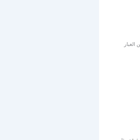
الغبار