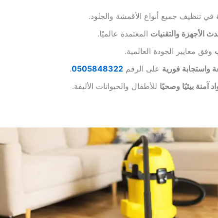
في تنظيف جميع أنواع الأقمشة والجلود.
ث الأجهزة والتقنيات
المعتمدة عالميًا.
وفق معايير الجودة العالمية.
 واستجابة فورية
على الرقم
0505848322
.
 آمنة بيئيًا وصحيًا
للأطفال والحيوانات الأليفة.