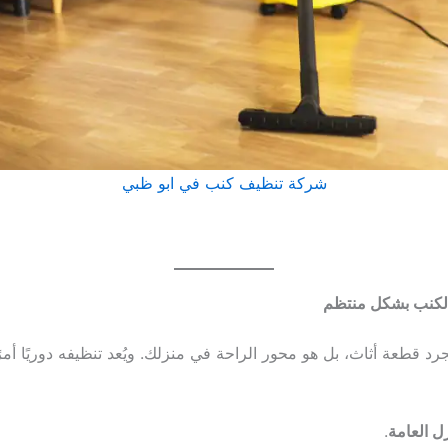
شركة تنظيف كنب في ابو ظبي
الكنب بشكل منتظم
 قطعة أثاث، بل هو محور الراحة في منزلك. ويُعد تنظيفه دوريًا أمرً
ل العامة
.