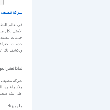
شركة تنظيف 
في عالم النظا
الأمثل لكل من
خدمات تنظيف
خدمات احترافي
ونكشف لك عن خ
لماذا تعتبر الع
شركة تنظيف 
متكاملة من ال
على بيئة صحية
ما يميزنا: