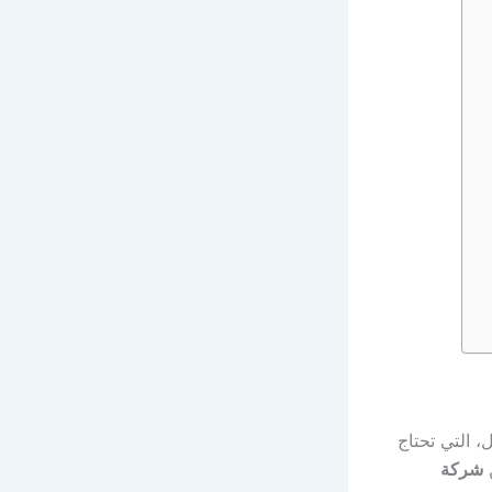
، التي تحتاج
شركة