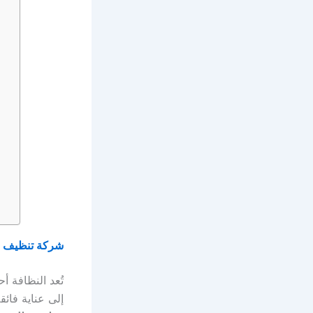
شركة تنظيف 
تُعد النظافة أ
إلى عناية فا