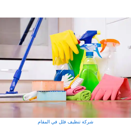
شركة تنظيف فلل في المقام