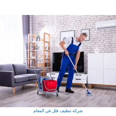
شركة تنظيف فلل في المقام