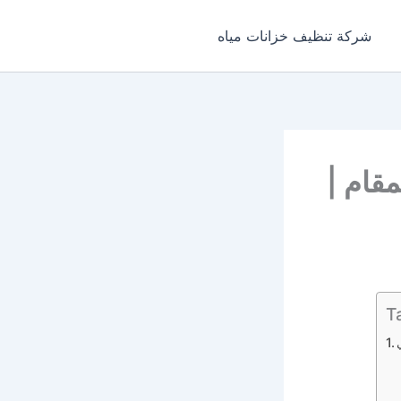
شركة تنظيف خزانات مياه
مقام |
T