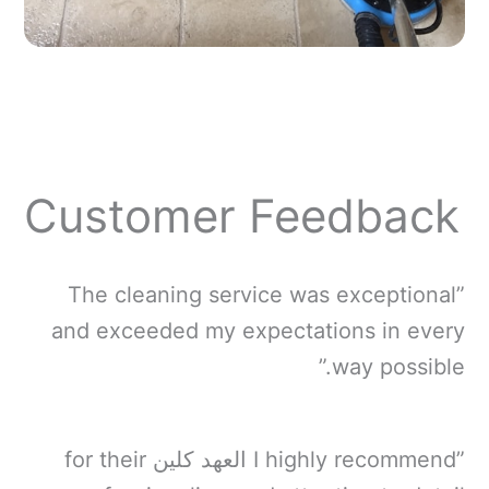
Customer Feedback
”The cleaning service was exceptional
and exceeded my expectations in every
way possible.”
”I highly recommend العهد كلين for their