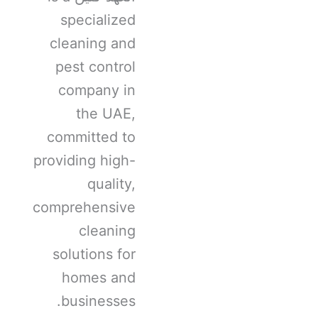
specialized
cleaning and
pest control
company in
the UAE,
committed to
providing high-
quality,
comprehensive
cleaning
solutions for
homes and
businesses.