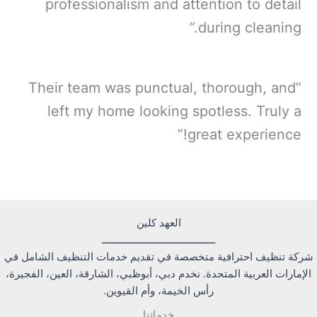
professionalism and attention to detail
during cleaning.”
”Their team was punctual, thorough, and
left my home looking spotless. Truly a
great experience!”
العهد كلين
ــــــــــــــــــــــــــــــــــــــــ
شركة تنظيف احترافية متخصصة في تقديم خدمات التنظيف الشامل في
الإمارات العربية المتحدة. نخدم دبي، أبوظبي، الشارقة، العين، الفجيرة،
رأس الخيمة، وأم القيوين.
خدماتنا