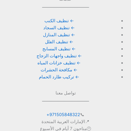
ــــــــــــــــــــــــــــــــــــــــ
← تنظيف الكنب
← تنظيف السجاد
← تنظيف المنازل
← تنظيف الفلل
← تنظيف المسابح
← تنظيف واجهات الزجاج
← تنظيف خزانات المياه
← مكافحة الحشرات
← تركيب طارد الحمام
تواصل معنا
ــــــــــــــــــــــــــــــــــــــــ
971505848322+
📞
📍الإمارات العربية المتحدة
🕐متاحون 7 أيام في الأسبوع