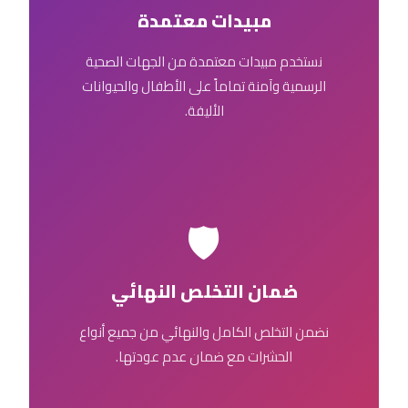
مبيدات معتمدة
نستخدم مبيدات معتمدة من الجهات الصحية
الرسمية وآمنة تماماً على الأطفال والحيوانات
الأليفة.
🛡️
ضمان التخلص النهائي
نضمن التخلص الكامل والنهائي من جميع أنواع
الحشرات مع ضمان عدم عودتها.