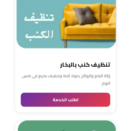
تنظيف كنب بالبخار
إزالة البقع والروائح بمواد آمنة وتجفيف سريع في نفس
اليوم.
اطلب الخدمة