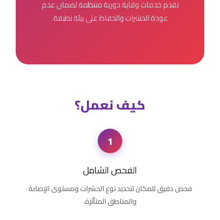
نقدم خدمات وقاية دورية منتظمة لضمان عدم
عودة الحشرات والحفاظ على بيئة نظيفة.
كيف نعمل؟
1
الفحص الشامل
فحص دقيق للمكان لتحديد نوع الحشرات ومستوى الإصابة
والمناطق المتأثرة.