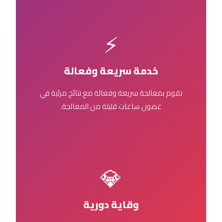
⚡
خدمة سريعة وفعالة
نقوم بمعالجة سريعة وفعالة مع نتائج مرئية في
غضون ساعات قليلة من المعالجة.
💎
وقاية دورية