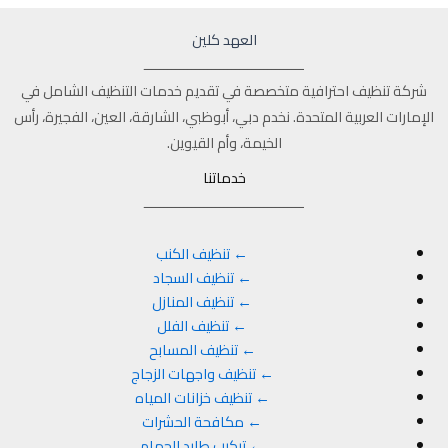
العهد كلين
ــــــــــــــــــــــــــــــــــــــــ
شركة تنظيف احترافية متخصصة في تقديم خدمات التنظيف الشامل في
الإمارات العربية المتحدة. نخدم دبي، أبوظبي، الشارقة، العين، الفجيرة، رأس
الخيمة، وأم القيوين.
خدماتنا
ــــــــــــــــــــــــــــــــــــــــ
← تنظيف الكنب
← تنظيف السجاد
← تنظيف المنازل
← تنظيف الفلل
← تنظيف المسابح
← تنظيف واجهات الزجاج
← تنظيف خزانات المياه
← مكافحة الحشرات
← تركيب طارد الحمام