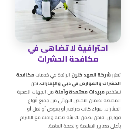
احترافية لا تضاهى في
مكافحة الحشرات
تعتبر
شركة العهد كلين
الرائدة في خدمات
مكافحة
الحشرات والقوارض في دبي والإمارات
. نحن
نستخدم
مبيدات معتمدة وآمنة
من الجهات الصحية
المختصة لضمان التخلص النهائي من جميع أنواع
الحشرات. سواء كانت صراصير أو بعوض أو نمل أو
قوارض، فنحن نضمن لك بيئة صحية وآمنة مع الالتزام
بأعلى معايير السلامة والصحة العامة.