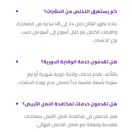
كم يستغرق التخلص من الحشرات؟
▼
عادة تظهر النتائج خلال 24 إلى 48 ساعة من المعالجة،
والقضاء الكامل يتم خلال أسبوع إلى أسبوعين حسب
نوع الحشرات.
هل تقدمون خدمة الوقاية الدورية؟
▼
بالتأكيد، نقدم خدمات وقاية دورية شهرية أو ربع
سنوية بأسعار مناسبة جداً لضمان عدم عودة الحشرات.
هل تقدمون خدمات لمكافحة النمل الأبيض؟
▼
نعم، نتخصص في مكافحة النمل الأبيض بمعالجات
متقدمة وفعالة مع ضمان التخلص النهائي.