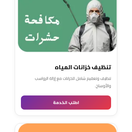
تنظيف خزانات المياه
تنظيف وتعقيم شامل للخزانات مع إزالة الرواسب
والأوساخ.
اطلب الخدمة