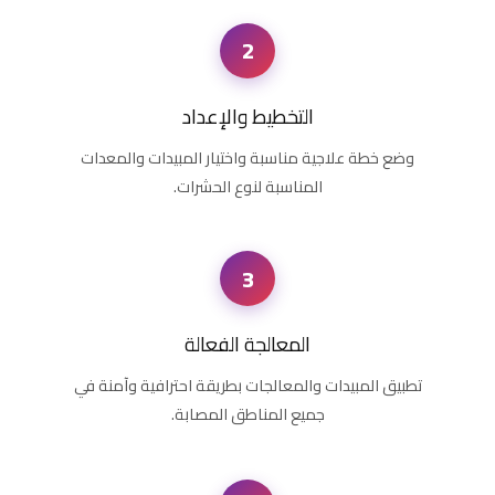
2
التخطيط والإعداد
وضع خطة علاجية مناسبة واختيار المبيدات والمعدات
المناسبة لنوع الحشرات.
3
المعالجة الفعالة
تطبيق المبيدات والمعالجات بطريقة احترافية وآمنة في
جميع المناطق المصابة.