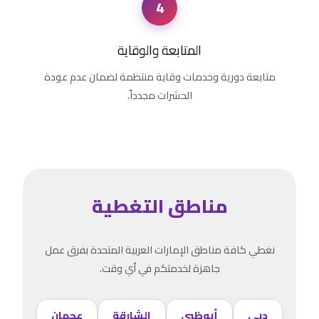
4
المتابعة والوقاية
متابعة دورية وخدمات وقاية منتظمة لضمان عدم عودة
الحشرات مجدداً.
مناطق التغطية
نغطي كافة مناطق الإمارات العربية المتحدة بفرق عمل
جاهزة لخدمتكم في أي وقت.
دبي
أبوظبي
الشارقة
عجمان