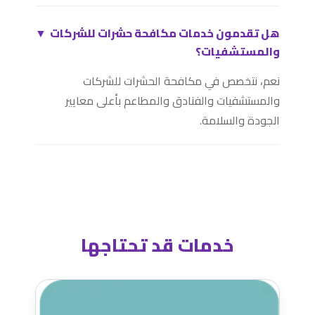
هل تقدمون خدمات مكافحة حشرات للشركات
▼
والمستشفيات؟
نعم، نتخصص في مكافحة الحشرات للشركات
والمستشفيات والفنادق والمطاعم بأعلى معايير
الجودة والسلامة.
خدمات قد تحتاجها