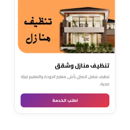
تنظيف منازل وشقق
تنظيف شامل للمنزل بأعلى معايير الجودة والتعقيم لبيئة
صحية.
اطلب الخدمة