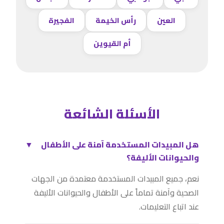
العين
رأس الخيمة
الفجيرة
أم القيوين
الأسئلة الشائعة
هل المبيدات المستخدمة آمنة على الأطفال
▼
والحيوانات الأليفة؟
نعم، جميع المبيدات المستخدمة معتمدة من الجهات
الصحية وآمنة تماماً على الأطفال والحيوانات الأليفة
عند اتباع التعليمات.