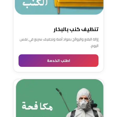
تنظيف كنب بالبخار
إزالة البقع والروائح بمواد آمنة وتجفيف سريع في نفس
اليوم.
اطلب الخدمة