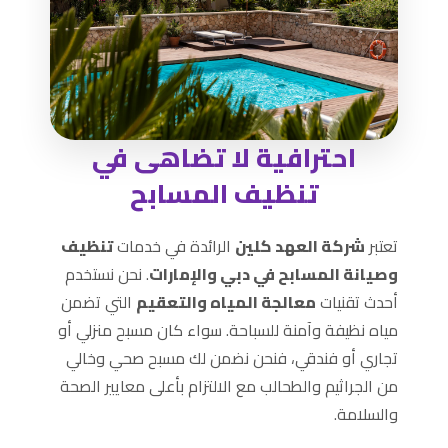
احترافية لا تضاهى في
تنظيف المسابح
تعتبر
شركة العهد كلين
الرائدة في خدمات
تنظيف
وصيانة المسابح في دبي والإمارات
. نحن نستخدم
أحدث تقنيات
معالجة المياه والتعقيم
التي تضمن
مياه نظيفة وآمنة للسباحة. سواء كان مسبح منزلي أو
تجاري أو فندقي، فنحن نضمن لك مسبح صحي وخالي
من الجراثيم والطحالب مع الالتزام بأعلى معايير الصحة
والسلامة.