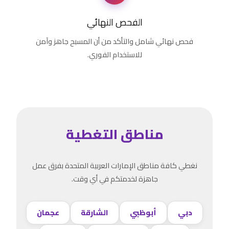
الفحص النهائي
فحص نهائي شامل والتأكد من أن المسبح جاهز وآمن
للاستخدام الفوري.
مناطق التغطية
نغطي كافة مناطق الإمارات العربية المتحدة بفرق عمل
جاهزة لخدمتكم في أي وقت.
دبي
أبوظبي
الشارقة
عجمان