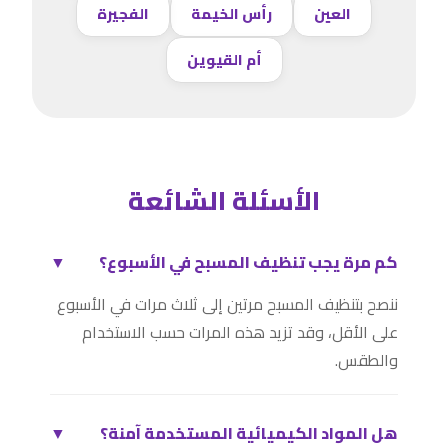
العين
رأس الخيمة
الفجيرة
أم القيوين
الأسئلة الشائعة
كم مرة يجب تنظيف المسبح في الأسبوع؟
▼
ننصح بتنظيف المسبح مرتين إلى ثلاث مرات في الأسبوع
على الأقل، وقد تزيد هذه المرات حسب الاستخدام
والطقس.
هل المواد الكيميائية المستخدمة آمنة؟
▼