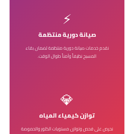
⚡
صيانة دورية منتظمة
نقدم خدمات صيانة دورية منتظمة لضمان بقاء
المسبح نظيفاً وآمناً طوال الوقت.
💎
توازن كيمياء المياه
نحرص على فحص وتوازن مستويات الكلور والحموضة