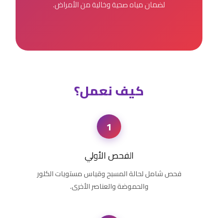
لضمان مياه صحية وخالية من الأمراض.
كيف نعمل؟
1
الفحص الأولي
فحص شامل لحالة المسبح وقياس مستويات الكلور
والحموضة والعناصر الأخرى.