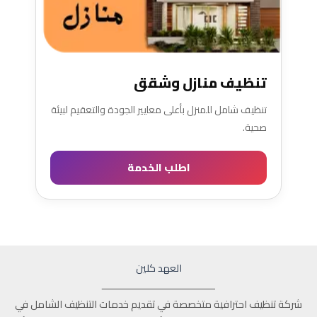
تنظيف منازل وشقق
تنظيف شامل للمنزل بأعلى معايير الجودة والتعقيم لبيئة
صحية.
اطلب الخدمة
العهد كلين
ــــــــــــــــــــــــــــــــــــــــ
شركة تنظيف احترافية متخصصة في تقديم خدمات التنظيف الشامل في