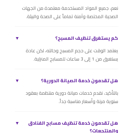
نعم، جميع المواد المستخدمة معتمدة من الجهات
الصحية المختصة وآمنة تماماً على الصحة والبيئة.
كم يستغرق تنظيف المسبح؟
▼
يعتمد الوقت على حجم المسبح وحالته، لكن عادة
يستغرق من 1 إلى 3 ساعات للمسابح المنزلية.
هل تقدمون خدمة الصيانة الدورية؟
▼
بالتأكيد، نقدم خدمات صيانة دورية منتظمة بعقود
سنوية مرنة وأسعار مناسبة جداً.
هل تقدمون خدمة تنظيف مسابح الفنادق
▼
والمنتجعات؟