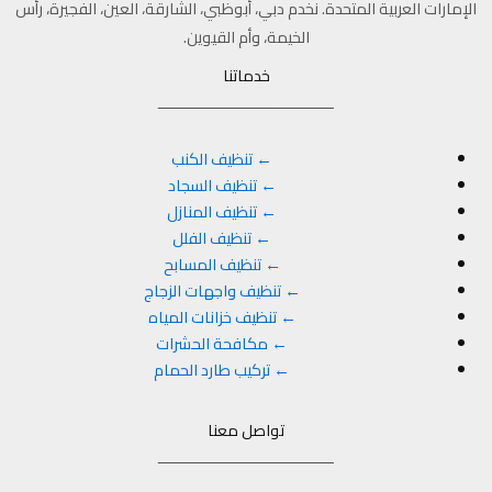
الإمارات العربية المتحدة. نخدم دبي، أبوظبي، الشارقة، العين، الفجيرة، رأس
الخيمة، وأم القيوين.
خدماتنا
ــــــــــــــــــــــــــــــــــــــــ
← تنظيف الكنب
← تنظيف السجاد
← تنظيف المنازل
← تنظيف الفلل
← تنظيف المسابح
← تنظيف واجهات الزجاج
← تنظيف خزانات المياه
← مكافحة الحشرات
← تركيب طارد الحمام
تواصل معنا
ــــــــــــــــــــــــــــــــــــــــ