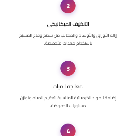
2
التنظيف الميكانيكي
إزالة الأوراق والأوساخ والطحالب من سطح وقاع المسبح
باستخدام معدات متخصصة.
3
معالجة المياه
إضافة المواد الكيميائية المناسبة لتعقيم المياه وتوازن
مستويات الحموضة.
4