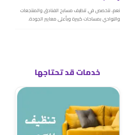
نعم، نتخصص في تنظيف مسابح الفنادق والمنتجعات
والنوادي بمساحات كبيرة وبأعلى معايير الجودة.
خدمات قد تحتاجها