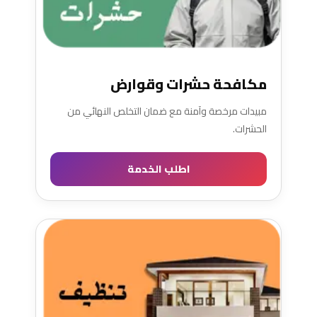
مكافحة حشرات وقوارض
مبيدات مرخصة وآمنة مع ضمان التخلص النهائي من
الحشرات.
اطلب الخدمة