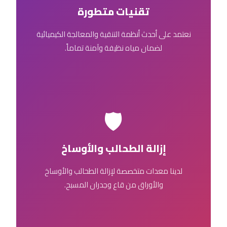
تقنيات متطورة
نعتمد على أحدث أنظمة التنقية والمعالجة الكيميائية
لضمان مياه نظيفة وآمنة تماماً.
🛡️
إزالة الطحالب والأوساخ
لدينا معدات متخصصة لإزالة الطحالب والأوساخ
والأوراق من قاع وجدران المسبح.